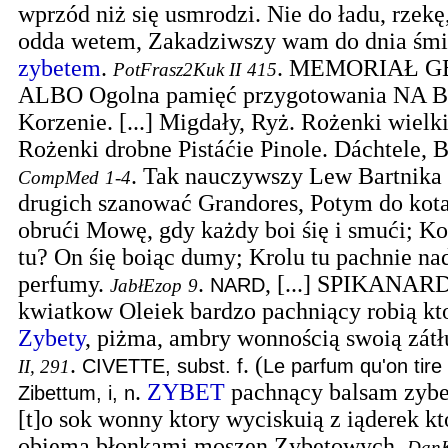
wprzód niż się usmrodzi. Nie do ładu, rzekę,
odda wetem, Zakadziwszy wam do dnia śm
zybetem
.
.
MEMORIAŁ G
PotFrasz2Kuk II
415
ALBO Ogolna pamięć przygotowania NA BA
Korzenie. [...] Migdały, Ryż. Rożenki wielk
Rożenki drobne Pistáćie Pinole. Dáchtele, Br
.
Tak nauczywszy Lew Bartnika 
CompMed
1-4
drugich szanować Grandores, Potym do kot
obrući Mowę, gdy każdy boi śię i smući; Ko
tu? On śię boiąc dumy; Krolu tu pachnie n
perfumy.
.
, [...] SPIKANARD
NARD
JabłEzop
9
kwiatkow Oleiek bardzo pachniący robią kt
Zybety
, piżma, ambry wonnością swoią zátł
.
. (
CIVETTE, subst. f
Le parfum qu'on tire 
II, 291
.
ZYBET
pachnący balsam zybeto
Zibettum, i, n
[t]o sok wonny ktory wyciskuią z iąderek k
obiema błonkami moszen Zybetowych.
DanK