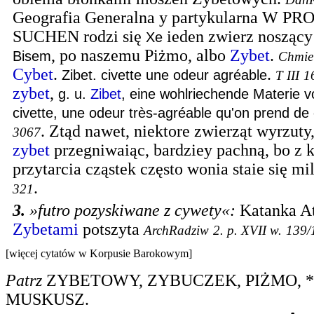
Geografia Generalna y partykularna W P
SUCHEN rodzi się
ieden zwierz nosząc
Xe
, po naszemu Piżmo, albo
Zybet
.
Bisem
Chmie
Cybet
.
.
Zibet. civette une odeur agréable
T III
1
zybet
,
g. u.
Zibet
, eine wohlriechende Materie 
civette, une odeur très-agréable qu'on prend de
.
Ztąd nawet, niektore zwierząt wyrzuty
3067
zybet
przegniwaiąc, bardziey pachną, bo z k
przytarcia cząstek często wonia staie się mil
.
321
3.
»futro pozyskiwane z cywety«
:
Katanka At
Zybetami
potszyta
ArchRadziw
2. p. XVII w.
139/
[więcej cytatów w Korpusie Barokowym]
Patrz
ZYBETOWY
,
ZYBUCZEK
,
PIŻMO
,
MUSKUSZ
.