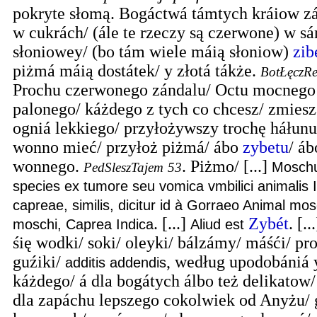
pokryte słomą. Bogáctwá támtych kráiow zá
w cukrách/ (ále te rzeczy są czerwone) w sá
słoniowey/ (bo tám wiele máią słoniow)
zib
piżmá máią dostátek/ y złotá tákże.
BotŁęczRe
Prochu czerwonego zándalu/ Octu mocnego
palonego/ káżdego z tych co chcesz/ zmies
ogniá lekkiego/ przyłożywszy trochę háłunu
wonno mieć/ przyłoż piżmá/ ábo
zybetu
/ áb
wonnego.
.
Piżmo/ [...]
Moschu
PedSleszTajem
53
species ex tumore seu vomica vmbilici animalis In
capreae, similis, dicitur id à Gorraeo Animal mo
. [...]
Zybét
. [...
moschi, Caprea Indica
Aliud est
śię wodki/ soki/ oleyki/ bálzámy/ máśći/ pro
guźiki/
, według upodobániá 
additis addendis
káżdego/ á dla bogátych álbo też delikatow
dla zapáchu lepszego cokolwiek od Anyżu/