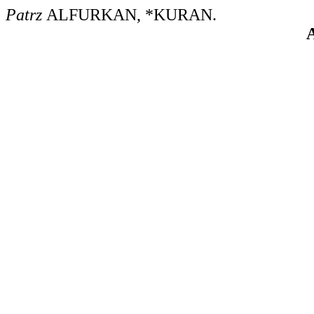
Patrz
ALFURKAN
,
*KURAN
.