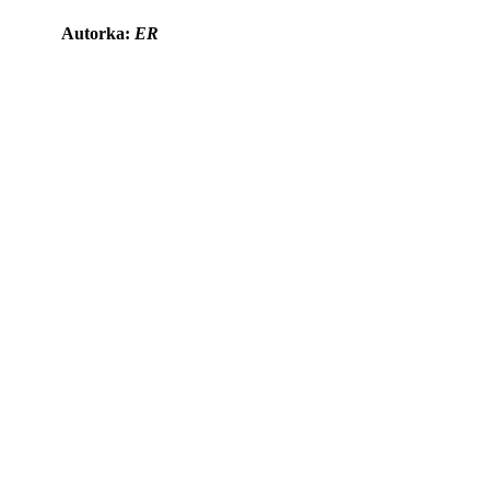
Autorka:
ER