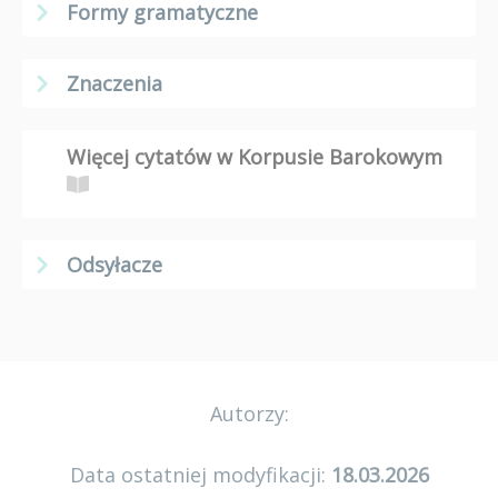
Formy gramatyczne
Znaczenia
Więcej cytatów w Korpusie Barokowym
Odsyłacze
Autorzy:
Data ostatniej modyfikacji:
18.03.2026