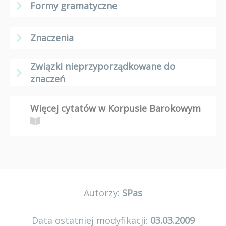
Formy gramatyczne
Znaczenia
Związki nieprzyporządkowane do
znaczeń
Więcej cytatów w Korpusie Barokowym
Autorzy:
SPas
Data ostatniej modyfikacji:
03.03.2009