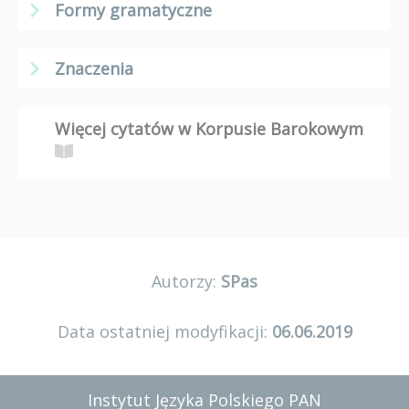
Formy gramatyczne
Znaczenia
Więcej cytatów w Korpusie Barokowym
Autorzy:
SPas
Data ostatniej modyfikacji:
06.06.2019
Instytut Języka Polskiego PAN