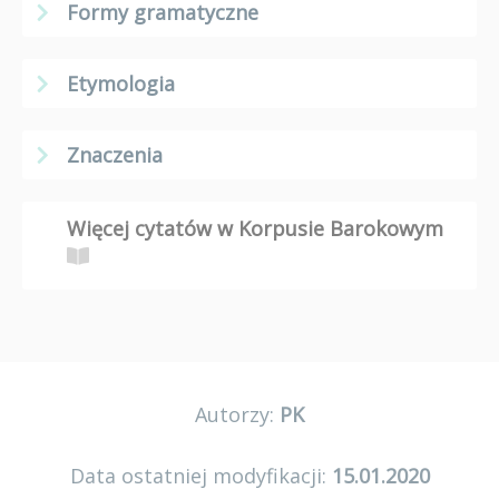
Formy gramatyczne
Etymologia
Znaczenia
Więcej cytatów w Korpusie Barokowym
Autorzy:
PK
Data ostatniej modyfikacji:
15.01.2020