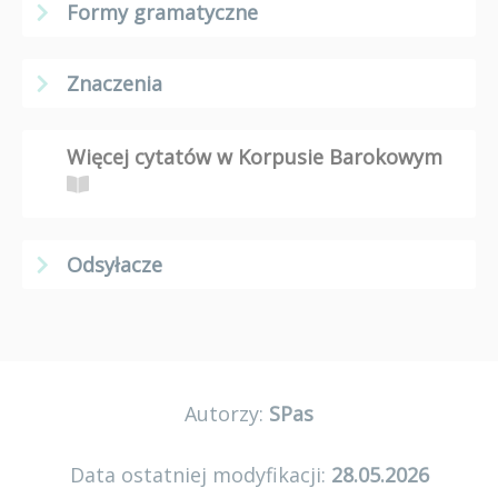
Formy gramatyczne
Znaczenia
Więcej cytatów w Korpusie Barokowym
Odsyłacze
Autorzy:
SPas
Data ostatniej modyfikacji:
28.05.2026