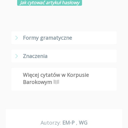
Jak cytować artykuł hasłowy
Formy gramatyczne
Znaczenia
Więcej cytatów w Korpusie
Barokowym
Autorzy:
EM-P
,
WG