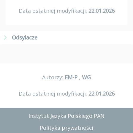
Data ostatniej modyfikacji:
22.01.2026
Odsyłacze
Autorzy:
EM-P
,
WG
Data ostatniej modyfikacji:
22.01.2026
Instytut Języka Polskiego PAN
Polityka prywatności