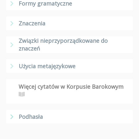
Formy gramatyczne
Znaczenia
Związki nieprzyporządkowane do
znaczeń
Użycia metajęzykowe
Więcej cytatów w Korpusie Barokowym
Podhasła