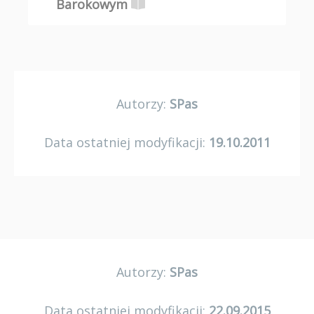
Barokowym
Autorzy:
SPas
Data ostatniej modyfikacji:
19.10.2011
Autorzy:
SPas
Data ostatniej modyfikacji:
22.09.2015