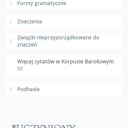
Formy gramatyczne
Znaczenia
Związki nieprzyporządkowane do
znaczeń
Więcej cytatów w Korpusie Barokowym
Podhasła