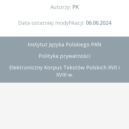
Autorzy:
PK
Data ostatniej modyfikacji:
06.06.2024
Instytut Języka Polskiego PAN
Polityka prywatności
Elektroniczny Korpus Tekstów Polskich XVII i
XVIII w.