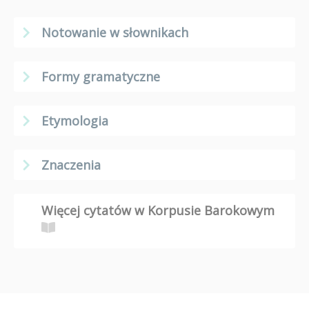
Notowanie w słownikach
Formy gramatyczne
Etymologia
Znaczenia
Więcej cytatów w Korpusie Barokowym