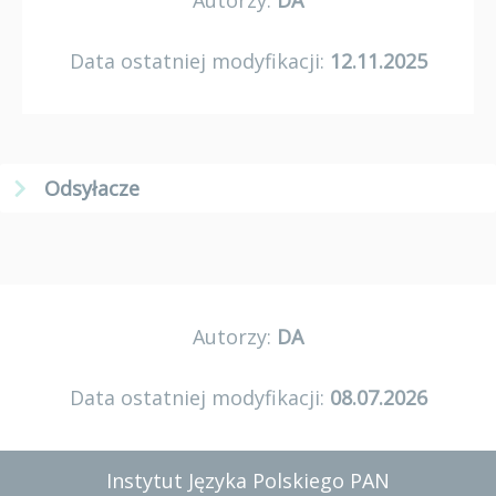
Autorzy:
DA
Data ostatniej modyfikacji:
12.11.2025
Odsyłacze
Autorzy:
DA
Data ostatniej modyfikacji:
08.07.2026
Instytut Języka Polskiego PAN