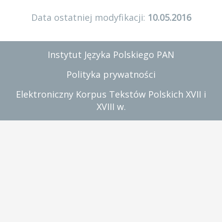
Data ostatniej modyfikacji:
10.05.2016
Instytut Języka Polskiego PAN
Polityka prywatności
Elektroniczny Korpus Tekstów Polskich XVII i
XVIII w.