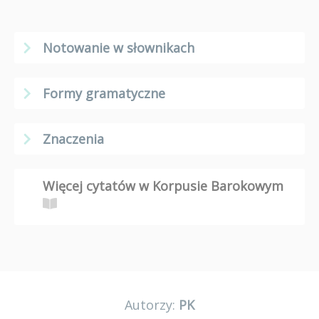
Notowanie w słownikach
Formy gramatyczne
Znaczenia
Więcej cytatów w Korpusie Barokowym
Autorzy:
PK