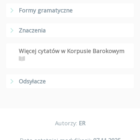
Formy gramatyczne
Znaczenia
Więcej cytatów w Korpusie Barokowym
Odsyłacze
Autorzy:
ER