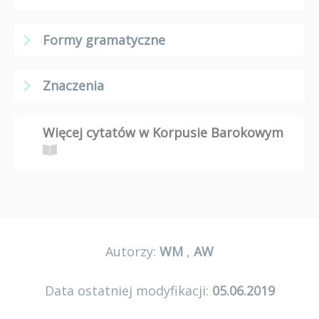
Formy gramatyczne
Znaczenia
Więcej cytatów w Korpusie Barokowym
Autorzy:
WM
,
AW
Data ostatniej modyfikacji:
05.06.2019