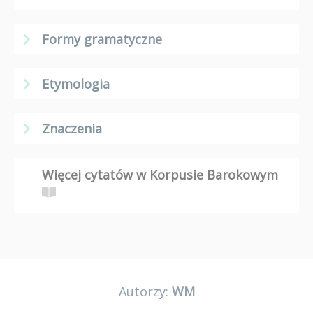
Formy gramatyczne
Etymologia
Znaczenia
Więcej cytatów w Korpusie Barokowym
Autorzy:
WM