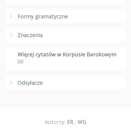
Formy gramatyczne
Znaczenia
Więcej cytatów w Korpusie Barokowym
Odsyłacze
Autorzy:
ER
,
WG