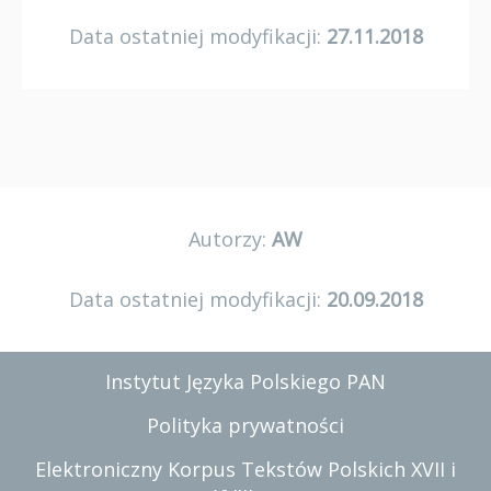
Data ostatniej modyfikacji:
27.11.2018
Autorzy:
AW
Data ostatniej modyfikacji:
20.09.2018
Instytut Języka Polskiego PAN
Polityka prywatności
Elektroniczny Korpus Tekstów Polskich XVII i