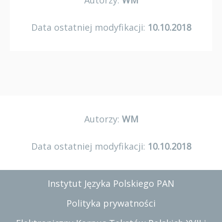
Autorzy:
WM
Data ostatniej modyfikacji:
10.10.2018
Autorzy:
WM
Data ostatniej modyfikacji:
10.10.2018
Instytut Języka Polskiego PAN
Polityka prywatności