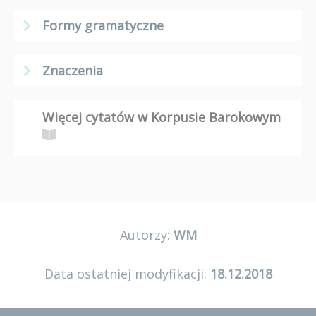
Formy gramatyczne
Znaczenia
Więcej cytatów w Korpusie Barokowym
Autorzy:
WM
Data ostatniej modyfikacji:
18.12.2018