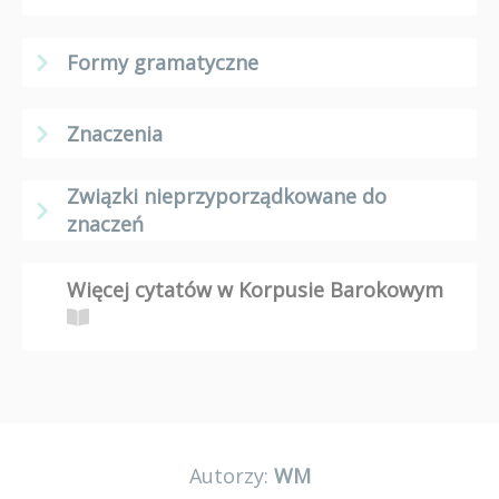
Formy gramatyczne
Znaczenia
Związki nieprzyporządkowane do
znaczeń
Więcej cytatów w Korpusie Barokowym
Autorzy:
WM