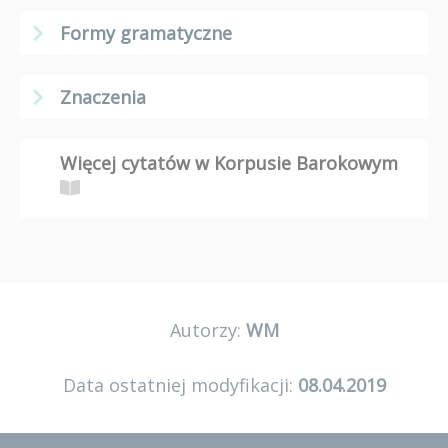
Formy gramatyczne
Znaczenia
Więcej cytatów w Korpusie Barokowym
Autorzy:
WM
Data ostatniej modyfikacji:
08.04.2019