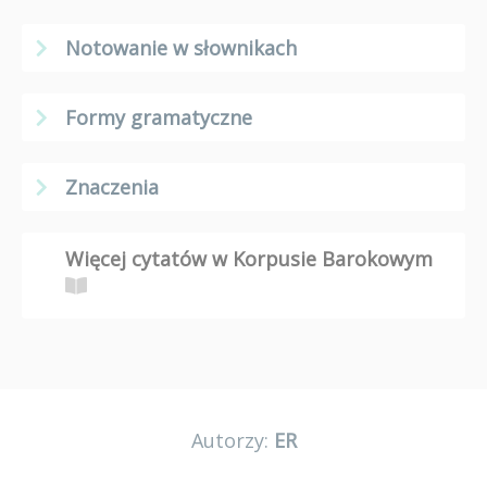
Notowanie w słownikach
Formy gramatyczne
Znaczenia
Więcej cytatów w Korpusie Barokowym
Autorzy:
ER