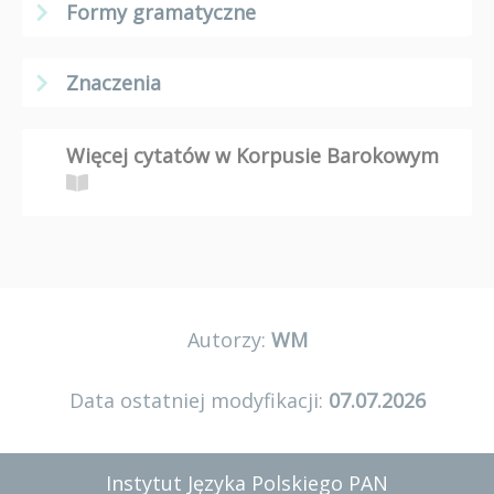
Formy gramatyczne
Znaczenia
Więcej cytatów w Korpusie Barokowym
Autorzy:
WM
Data ostatniej modyfikacji:
07.07.2026
Instytut Języka Polskiego PAN