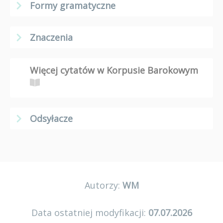
Formy gramatyczne
Znaczenia
Więcej cytatów w Korpusie Barokowym
Odsyłacze
Autorzy:
WM
Data ostatniej modyfikacji:
07.07.2026