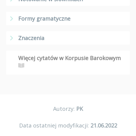
Formy gramatyczne
Znaczenia
Więcej cytatów w Korpusie Barokowym
Autorzy:
PK
Data ostatniej modyfikacji:
21.06.2022