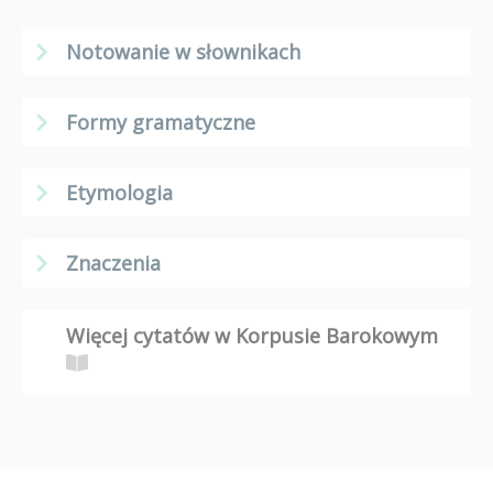
Notowanie w słownikach
Formy gramatyczne
Etymologia
Znaczenia
Więcej cytatów w Korpusie Barokowym