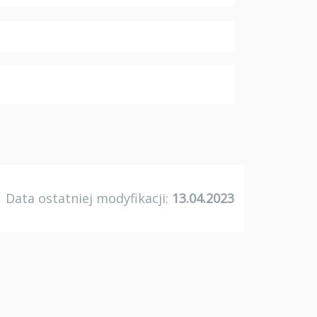
Data ostatniej modyfikacji:
13.04.2023