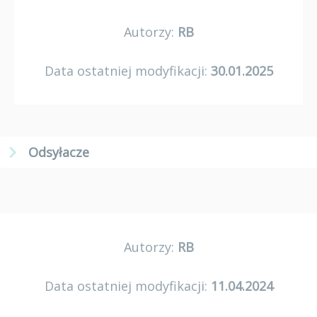
Autorzy:
RB
Data ostatniej modyfikacji:
30.01.2025
Odsyłacze
Autorzy:
RB
Data ostatniej modyfikacji:
11.04.2024