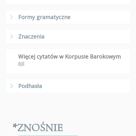
Formy gramatyczne
Znaczenia
Więcej cytatów w Korpusie Barokowym
Podhasła
*
ZNOŚNIE