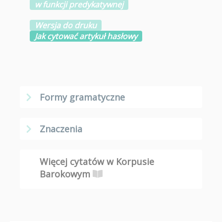
w funkcji predykatywnej
Wersja do druku
Jak cytować artykuł hasłowy
Formy gramatyczne
Znaczenia
Więcej cytatów w Korpusie
Barokowym