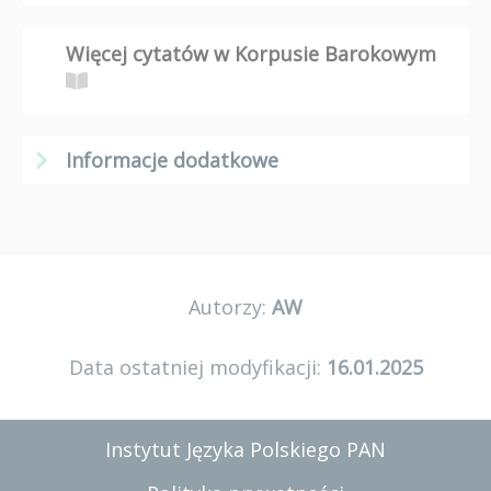
Więcej cytatów w Korpusie Barokowym
Informacje dodatkowe
Autorzy:
AW
Data ostatniej modyfikacji:
16.01.2025
Instytut Języka Polskiego PAN