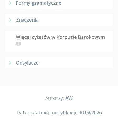
Formy gramatyczne
Znaczenia
Więcej cytatów w Korpusie Barokowym
Odsyłacze
Autorzy:
AW
Data ostatniej modyfikacji:
30.04.2026