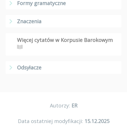
Formy gramatyczne
Znaczenia
Więcej cytatów w Korpusie Barokowym
Odsyłacze
Autorzy:
ER
Data ostatniej modyfikacji:
15.12.2025