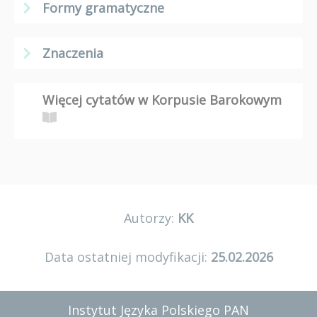
Formy gramatyczne
Znaczenia
Więcej cytatów w Korpusie Barokowym
Autorzy:
KK
Data ostatniej modyfikacji:
25.02.2026
Instytut Języka Polskiego PAN