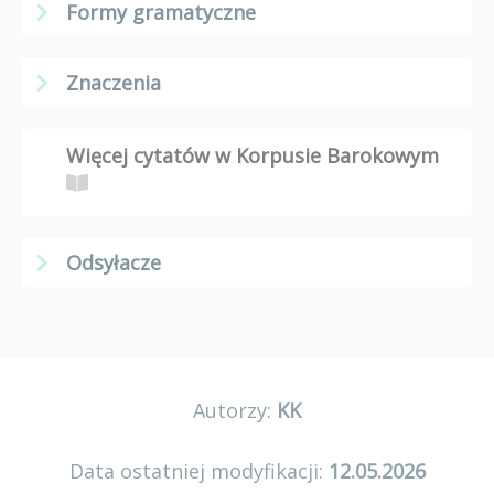
Formy gramatyczne
Znaczenia
Więcej cytatów w Korpusie Barokowym
Odsyłacze
Autorzy:
KK
Data ostatniej modyfikacji:
12.05.2026