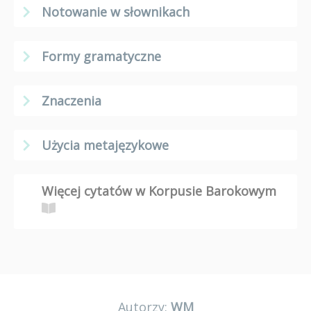
Notowanie w słownikach
Formy gramatyczne
Znaczenia
Użycia metajęzykowe
Więcej cytatów w Korpusie Barokowym
Autorzy:
WM