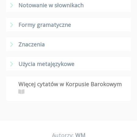
Notowanie w słownikach
Formy gramatyczne
Znaczenia
Użycia metajęzykowe
Więcej cytatów w Korpusie Barokowym
Autorzy:
WM