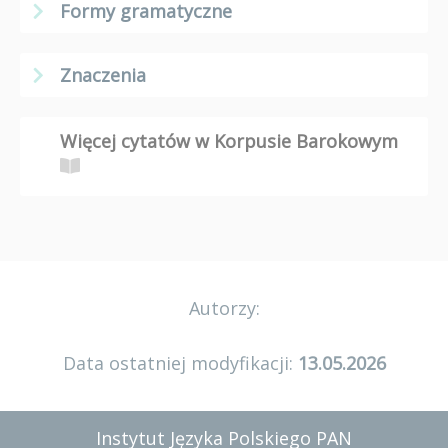
Formy gramatyczne
Znaczenia
Więcej cytatów w Korpusie Barokowym
Autorzy:
Data ostatniej modyfikacji:
13.05.2026
Instytut Języka Polskiego PAN