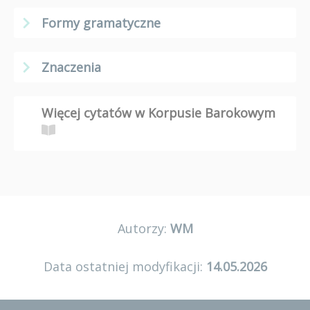
Formy gramatyczne
Znaczenia
Więcej cytatów w Korpusie Barokowym
Autorzy:
WM
Data ostatniej modyfikacji:
14.05.2026