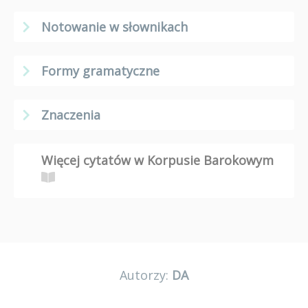
Notowanie w słownikach
Formy gramatyczne
Znaczenia
Więcej cytatów w Korpusie Barokowym
Autorzy:
DA