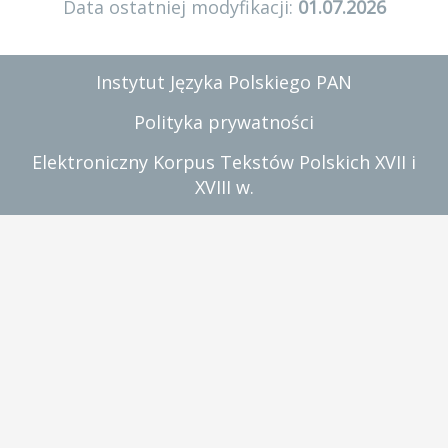
Data ostatniej modyfikacji:
01.07.2026
Instytut Języka Polskiego PAN
Polityka prywatności
Elektroniczny Korpus Tekstów Polskich XVII i
XVIII w.