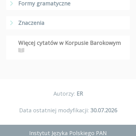
Formy gramatyczne
Znaczenia
Więcej cytatów w Korpusie Barokowym
Autorzy:
ER
Data ostatniej modyfikacji:
30.07.2026
Instytut Języka Polskiego PAN