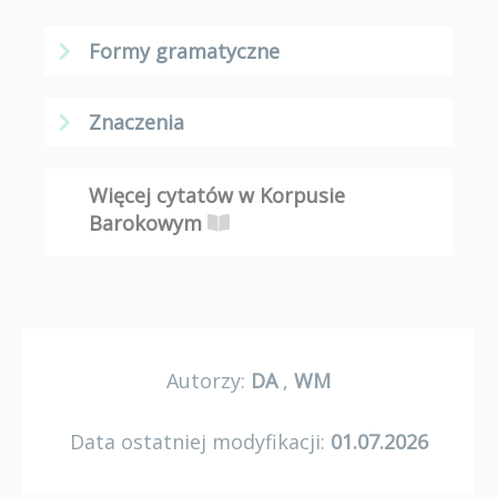
Formy gramatyczne
Znaczenia
Więcej cytatów w Korpusie
Barokowym
Autorzy:
DA
,
WM
Data ostatniej modyfikacji:
01.07.2026