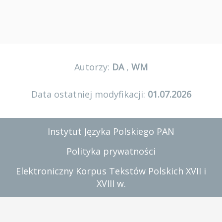
Autorzy:
DA
,
WM
Data ostatniej modyfikacji:
01.07.2026
Instytut Języka Polskiego PAN
Polityka prywatności
Elektroniczny Korpus Tekstów Polskich XVII i
XVIII w.