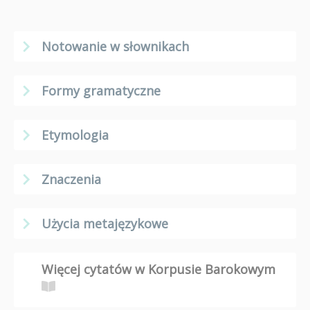
Notowanie w słownikach
Formy gramatyczne
Etymologia
Znaczenia
Użycia metajęzykowe
Więcej cytatów w Korpusie Barokowym