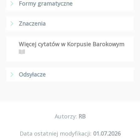
Formy gramatyczne
Znaczenia
Więcej cytatów w Korpusie Barokowym
Odsyłacze
Autorzy:
RB
Data ostatniej modyfikacji:
01.07.2026