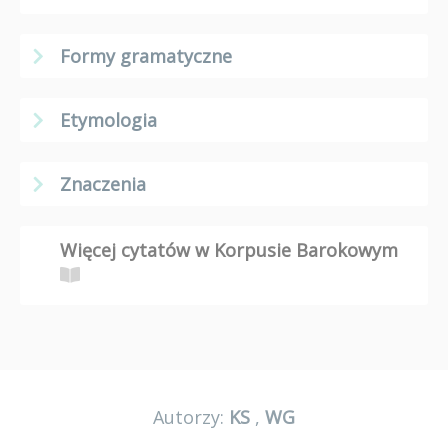
Formy gramatyczne
Etymologia
Znaczenia
Więcej cytatów w Korpusie Barokowym
Autorzy:
KS
,
WG