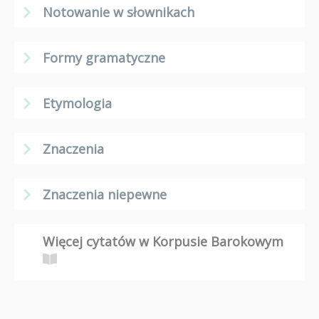
Notowanie w słownikach
Formy gramatyczne
Etymologia
Znaczenia
Znaczenia niepewne
Więcej cytatów w Korpusie Barokowym