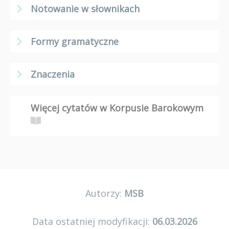
Notowanie w słownikach
Formy gramatyczne
Znaczenia
Więcej cytatów w Korpusie Barokowym
Autorzy:
MSB
Data ostatniej modyfikacji:
06.03.2026