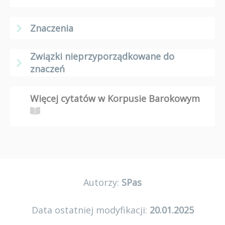
Znaczenia
Związki nieprzyporządkowane do
znaczeń
Więcej cytatów w Korpusie Barokowym
Autorzy:
SPas
Data ostatniej modyfikacji:
20.01.2025