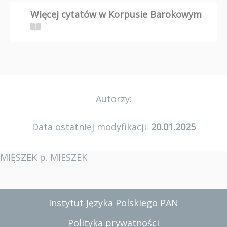
Więcej cytatów w Korpusie Barokowym
Autorzy:
Data ostatniej modyfikacji:
20.01.2025
MIĘSZEK p. MIESZEK
Instytut Języka Polskiego PAN
Polityka prywatności