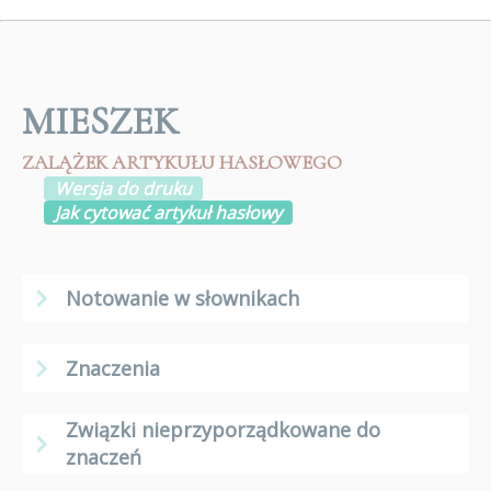
MIESZEK
ZALĄŻEK ARTYKUŁU HASŁOWEGO
Wersja do druku
Jak cytować artykuł hasłowy
Notowanie w słownikach
Znaczenia
Związki nieprzyporządkowane do
znaczeń