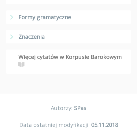
Formy gramatyczne
Znaczenia
Więcej cytatów w Korpusie Barokowym
Autorzy:
SPas
Data ostatniej modyfikacji:
05.11.2018