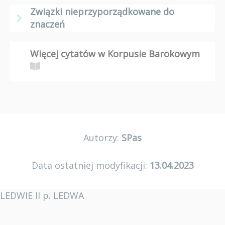
Związki nieprzyporządkowane do
znaczeń
Więcej cytatów w Korpusie Barokowym
Autorzy:
SPas
Data ostatniej modyfikacji:
13.04.2023
LEDWIE II p. LEDWA