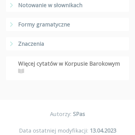
Notowanie w słownikach
Formy gramatyczne
Znaczenia
Więcej cytatów w Korpusie Barokowym
Autorzy:
SPas
Data ostatniej modyfikacji:
13.04.2023