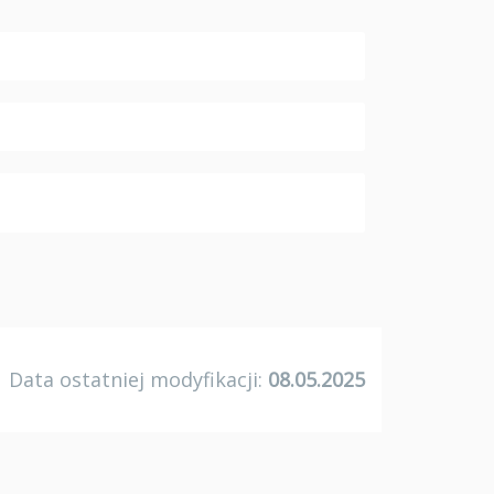
Data ostatniej modyfikacji:
08.05.2025