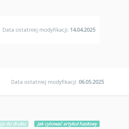
Data ostatniej modyfikacji:
14.04.2025
Data ostatniej modyfikacji:
06.05.2025
ja do druku
Jak cytować artykuł hasłowy