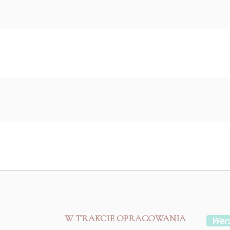
W TRAKCIE OPRACOWANIA
Wers