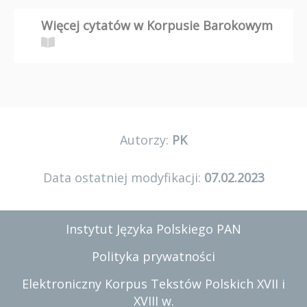
Więcej cytatów w Korpusie Barokowym
Autorzy:
PK
Data ostatniej modyfikacji:
07.02.2023
Instytut Języka Polskiego PAN
Polityka prywatności
Elektroniczny Korpus Tekstów Polskich XVII i
XVIII w.