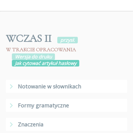
WCZAS II
przysł.
W TRAKCIE OPRACOWANIA
Wersja do druku
Jak cytować artykuł hasłowy
Notowanie w słownikach
Formy gramatyczne
Znaczenia