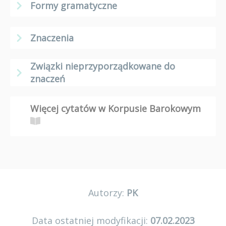
Formy gramatyczne
Znaczenia
Związki nieprzyporządkowane do
znaczeń
Więcej cytatów w Korpusie Barokowym
Autorzy:
PK
Data ostatniej modyfikacji:
07.02.2023