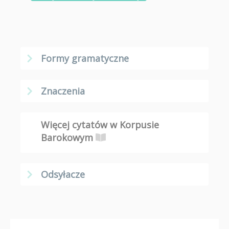
Formy gramatyczne
Znaczenia
Więcej cytatów w Korpusie
Barokowym
Odsyłacze