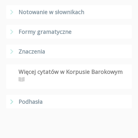
Notowanie w słownikach
Formy gramatyczne
Znaczenia
Więcej cytatów w Korpusie Barokowym
Podhasła