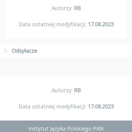
Autorzy:
RB
Data ostatniej modyfikacji:
17.08.2023
Odsyłacze
Autorzy:
RB
Data ostatniej modyfikacji:
17.08.2023
Instytut Języka Polskiego PAN